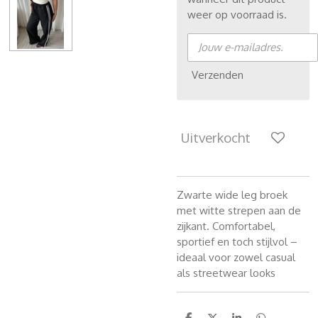
weer op voorraad is.
Verzenden
Uitverkocht
Zwarte wide leg broek
met witte strepen aan de
zijkant. Comfortabel,
sportief en toch stijlvol –
ideaal voor zowel casual
als streetwear looks