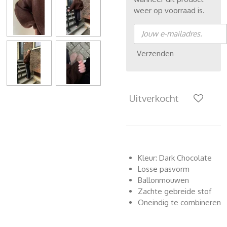
weer op voorraad is.
Verzenden
Uitverkocht
Kleur: Dark Chocolate
Losse pasvorm
Ballonmouwen
Zachte gebreide stof
Oneindig te combineren