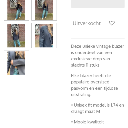
Uitverkocht
Deze unieke vintage blazer
is onderdeel van een
exclusieve drop van
slechts 11 stuks.
Elke blazer heeft die
populaire oversized
pasvorm en een tijdloze
uitstraling.
• Unisex fit model is 1.74 en
draagt maat M
• Mooie kwaliteit