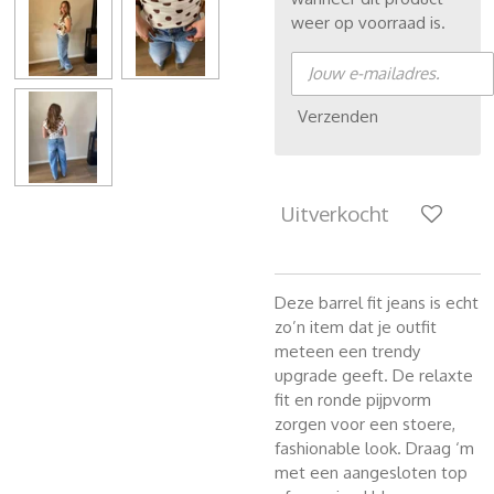
weer op voorraad is.
Verzenden
Uitverkocht
Deze barrel fit jeans is echt
zo’n item dat je outfit
meteen een trendy
upgrade geeft. De relaxte
fit en ronde pijpvorm
zorgen voor een stoere,
fashionable look. Draag ‘m
met een aangesloten top